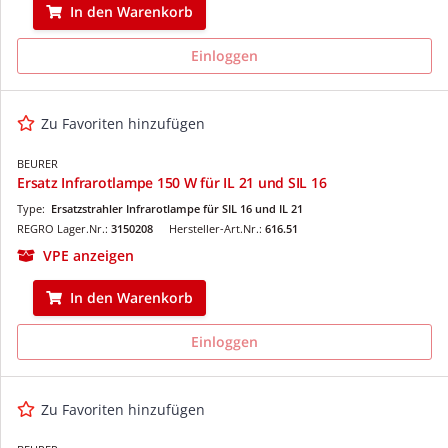
In den Warenkorb
Einloggen
Zu Favoriten hinzufügen
BEURER
Ersatz Infrarotlampe 150 W für IL 21 und SIL 16
Type:
Ersatzstrahler Infrarotlampe für SIL 16 und IL 21
REGRO Lager.Nr.:
3150208
Hersteller-Art.Nr.:
616.51
VPE anzeigen
In den Warenkorb
Einloggen
Zu Favoriten hinzufügen