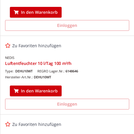
In den Warenkorb
Einloggen
Zu Favoriten hinzufügen
NEDIS
Luftentfeuchter 10 l/Tag 100 m³/h
Type:
DEHU10WT
REGRO Lager.Nr.:
6148646
Hersteller-Art.Nr.:
DEHU10WT
In den Warenkorb
Einloggen
Zu Favoriten hinzufügen