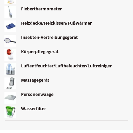
Fieberthermometer
Heizdecke/Heizkissen/Fußwärmer
Insekten-Vertreibungsgerät
Körperpflegegerät
Luftentfeuchter/Luftbefeuchter/Luftreiniger
Massagegerät
Personenwaage
Wasserfilter