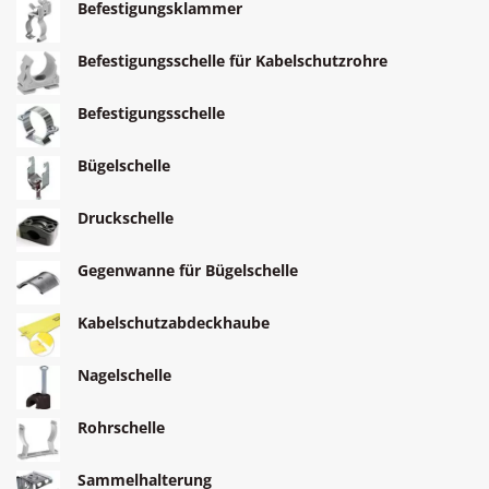
Befestigungsklammer
Befestigungsschelle für Kabelschutzrohre
Befestigungsschelle
Bügelschelle
Druckschelle
Gegenwanne für Bügelschelle
Kabelschutzabdeckhaube
Nagelschelle
Rohrschelle
Sammelhalterung