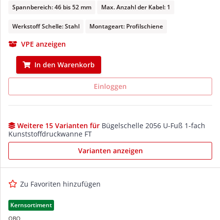
Spannbereich: 46 bis 52 mm
Max. Anzahl der Kabel: 1
Werkstoff Schelle: Stahl
Montageart: Profilschiene
VPE anzeigen
In den Warenkorb
Einloggen
Weitere 15 Varianten für
Bügelschelle 2056 U-Fuß 1-fach
Kunststoffdruckwanne FT
Varianten anzeigen
Zu Favoriten hinzufügen
Kernsortiment
OBO