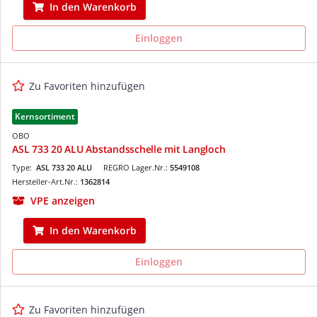
In den Warenkorb
Einloggen
Zu Favoriten hinzufügen
Kernsortiment
OBO
ASL 733 20 ALU Abstandsschelle mit Langloch
Type:
ASL 733 20 ALU
REGRO Lager.Nr.:
5549108
Hersteller-Art.Nr.:
1362814
VPE anzeigen
In den Warenkorb
Einloggen
Zu Favoriten hinzufügen