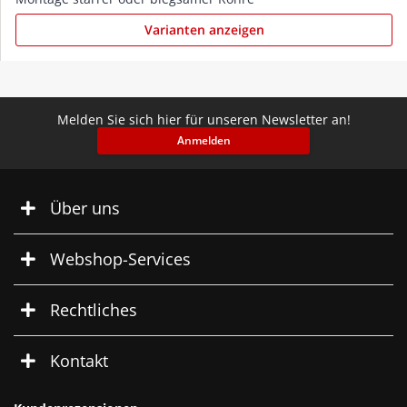
Varianten anzeigen
Melden Sie sich hier für unseren Newsletter an!
Anmelden
Über uns
Webshop-Services
Rechtliches
Kontakt