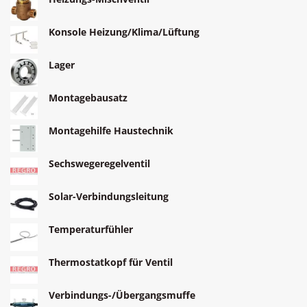
Konsole Heizung/Klima/Lüftung
Lager
Montagebausatz
Montagehilfe Haustechnik
Sechswegeregelventil
Solar-Verbindungsleitung
Temperaturfühler
Thermostatkopf für Ventil
Verbindungs-/Übergangsmuffe