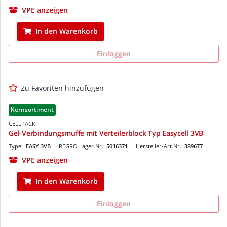
VPE anzeigen
In den Warenkorb
Einloggen
Zu Favoriten hinzufügen
Kernsortiment
CELLPACK
Gel-Verbindungsmuffe mit Verteilerblock Typ Easycell 3VB
Type:
EASY 3VB
REGRO Lager.Nr.:
5016371
Hersteller-Art.Nr.:
389677
VPE anzeigen
In den Warenkorb
Einloggen