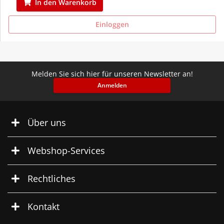
In den Warenkorb
Einloggen
Melden Sie sich hier für unseren Newsletter an!
Anmelden
Über uns
Webshop-Services
Rechtliches
Kontakt