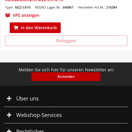
Type:
M22-CK10
REGRO Lager.Nr.:
640867
Hersteller-Art.Nr.:
216384
VPE anzeigen
In den Warenkorb
Einloggen
Melden Sie sich hier für unseren Newsletter an!
Anmelden
Über uns
Webshop-Services
Rechtliches