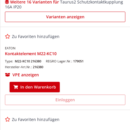
Weitere 16 Varianten für
Taurus2 Schutzkontaktkupplung
16A IP20
Varianten anzeigen
Zu Favoriten hinzufügen
EATON
Kontaktelement M22-KC10
Type:
M22-KC10 216380
REGRO Lager.Nr.:
179051
Hersteller-Art.Nr.:
216380
VPE anzeigen
In den Warenkorb
Einloggen
Zu Favoriten hinzufügen