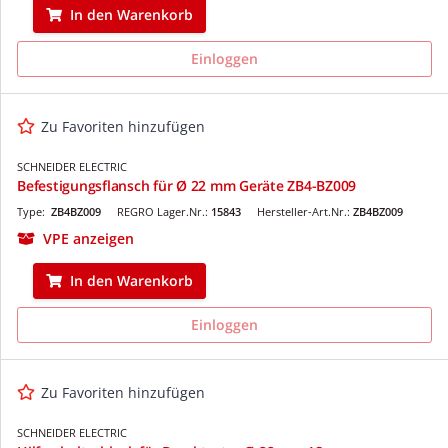
In den Warenkorb
Einloggen
Zu Favoriten hinzufügen
SCHNEIDER ELECTRIC
Befestigungsflansch für Ø 22 mm Geräte ZB4-BZ009
Type:
ZB4BZ009
REGRO Lager.Nr.:
15843
Hersteller-Art.Nr.:
ZB4BZ009
VPE anzeigen
In den Warenkorb
Einloggen
Zu Favoriten hinzufügen
SCHNEIDER ELECTRIC