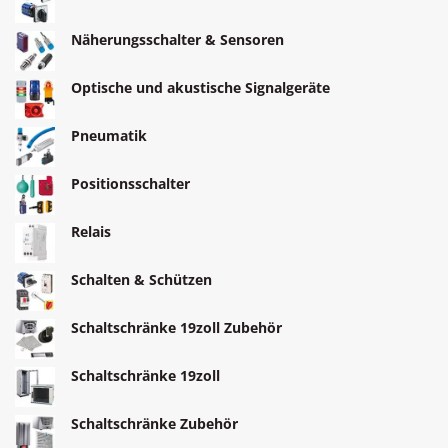
Näherungsschalter & Sensoren
Optische und akustische Signalgeräte
Pneumatik
Positionsschalter
Relais
Schalten & Schützen
Schaltschränke 19zoll Zubehör
Schaltschränke 19zoll
Schaltschränke Zubehör