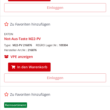
Einloggen
Zu Favoriten hinzufügen
EATON
Not-Aus-Taste M22-PV
Type:
M22-PV 216876
REGRO Lager.Nr.:
109304
Hersteller-Art.Nr.:
216876
VPE anzeigen
In den Warenkorb
Einloggen
Zu Favoriten hinzufügen
Kernsortiment