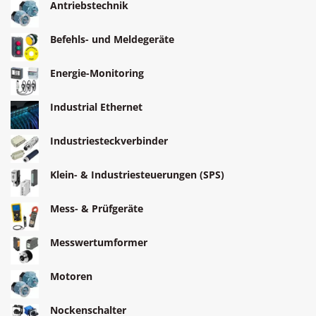
Antriebstechnik
Befehls- und Meldegeräte
Energie-Monitoring
Industrial Ethernet
Industriesteckverbinder
Klein- & Industriesteuerungen (SPS)
Mess- & Prüfgeräte
Messwertumformer
Motoren
Nockenschalter