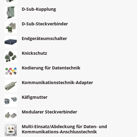
D-Sub-Kupplung
D-Sub-Steckverbinder
Endgeräteumschalter
Knickschutz
Kodierung für Datentechnik
Kommunikationstechnik-Adapter
Käfigmutter
Modularer Steckverbinder
Multi-Einsatz/Abdeckung für Daten- und
Kommunikations-Anschlusstechnik