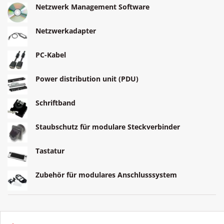
Netzwerk Management Software
Netzwerkadapter
PC-Kabel
Power distribution unit (PDU)
Schriftband
Staubschutz für modulare Steckverbinder
Tastatur
Zubehör für modulares Anschlusssystem