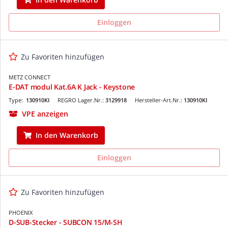
Einloggen
Zu Favoriten hinzufügen
METZ CONNECT
E-DAT modul Kat.6A K Jack - Keystone
Type:
130910KI
REGRO Lager.Nr.:
3129918
Hersteller-Art.Nr.:
130910KI
VPE anzeigen
In den Warenkorb
Einloggen
Zu Favoriten hinzufügen
PHOENIX
D-SUB-Stecker - SUBCON 15/M-SH