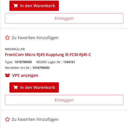
In den Warenkorb
Einloggen
Zu Favoriten hinzufügen
WEIDMÜLLER
FrontCom Micro RJ45 Kupplung IE-FCM-RJ45-C
Type:
1018790000
REGRO Lager.Nr.:
1344161
Hersteller-Art.Nr.:
1018790000
VPE anzeigen
In den Warenkorb
Einloggen
Zu Favoriten hinzufügen