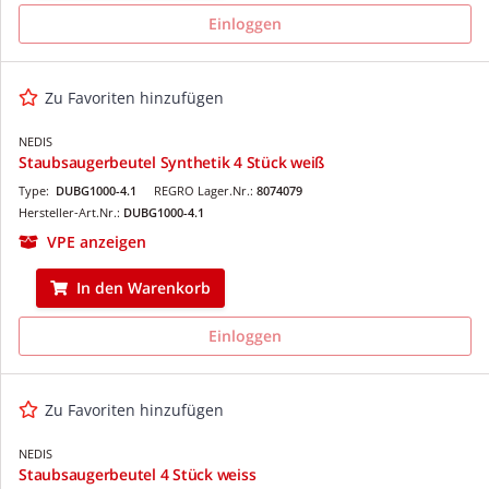
Einloggen
Zu Favoriten hinzufügen
NEDIS
Staubsaugerbeutel Synthetik 4 Stück weiß
Type:
DUBG1000-4.1
REGRO Lager.Nr.:
8074079
Hersteller-Art.Nr.:
DUBG1000-4.1
VPE anzeigen
In den Warenkorb
Einloggen
Zu Favoriten hinzufügen
NEDIS
Staubsaugerbeutel 4 Stück weiss