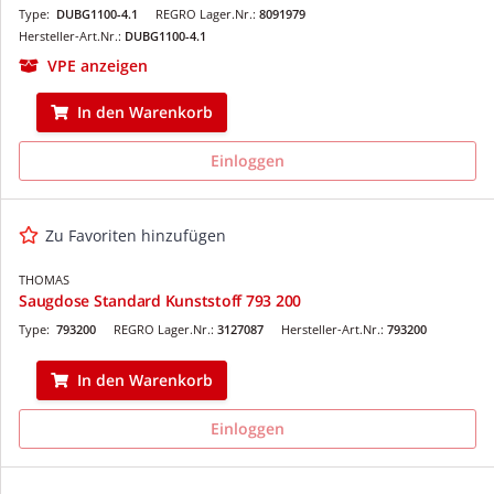
Type:
DUBG1100-4.1
REGRO Lager.Nr.:
8091979
Hersteller-Art.Nr.:
DUBG1100-4.1
VPE anzeigen
In den Warenkorb
Einloggen
Zu Favoriten hinzufügen
THOMAS
Saugdose Standard Kunststoff 793 200
Type:
793200
REGRO Lager.Nr.:
3127087
Hersteller-Art.Nr.:
793200
In den Warenkorb
Einloggen