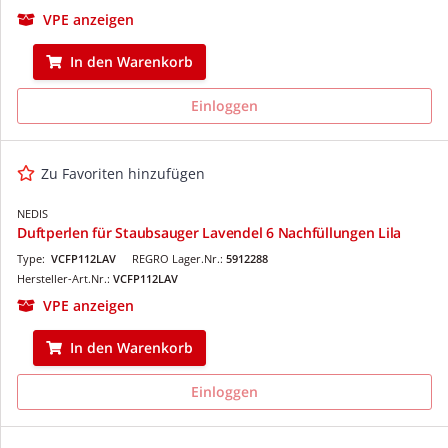
VPE anzeigen
In den Warenkorb
Einloggen
Zu Favoriten hinzufügen
NEDIS
Duftperlen für Staubsauger Lavendel 6 Nachfüllungen Lila
Type:
VCFP112LAV
REGRO Lager.Nr.:
5912288
Hersteller-Art.Nr.:
VCFP112LAV
VPE anzeigen
In den Warenkorb
Einloggen