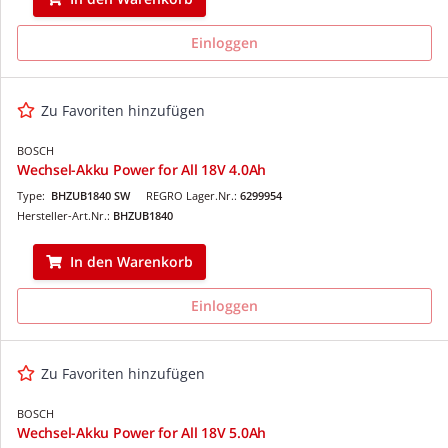
Einloggen
Zu Favoriten hinzufügen
BOSCH
Wechsel-Akku Power for All 18V 4.0Ah
Type:
BHZUB1840 SW
REGRO Lager.Nr.:
6299954
Hersteller-Art.Nr.:
BHZUB1840
In den Warenkorb
Einloggen
Zu Favoriten hinzufügen
BOSCH
Wechsel-Akku Power for All 18V 5.0Ah