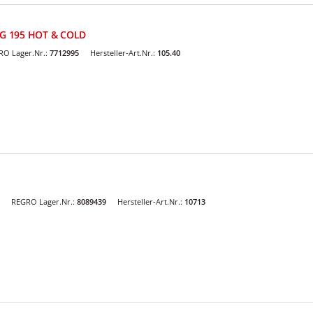
G 195 HOT & COLD
RO Lager.Nr.:
7712995
Hersteller-Art.Nr.:
105.40
REGRO Lager.Nr.:
8089439
Hersteller-Art.Nr.:
10713