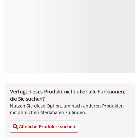
Verfügt dieses Produkt nicht über alle Funktionen,
die Sie suchen?
Nutzen Sie diese Option, um nach anderen Produkten
mit ähnlichen Merkmalen zu finden.
Ähnliche Produkte suchen