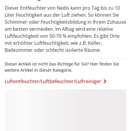
Dieser Entfeuchter von Nedis kann pro Tag bis zu 10
Liter Feuchtigkeit aus der Luft ziehen. So können Sie
Schimmel- oder Feuchtigkeitsbildung in Ihrem Zuhause
am besten vermeiden. Im Alltag wird eine relative
Luftfeuchtigkeit von 50-70 % empfohlen. Es gibt Orte
mit erhöhter Luftfeuchtigkeit, wie z.B. Keller,
Badezimmer oder schlecht isolierte Räume.
Dieser Artikel ist nicht das Richtige für Sie? Hier finden Sie
weitere Artikel in dieser Kategorie.
Luftentfeuchter/Luftbefeuchter/Luftreiniger