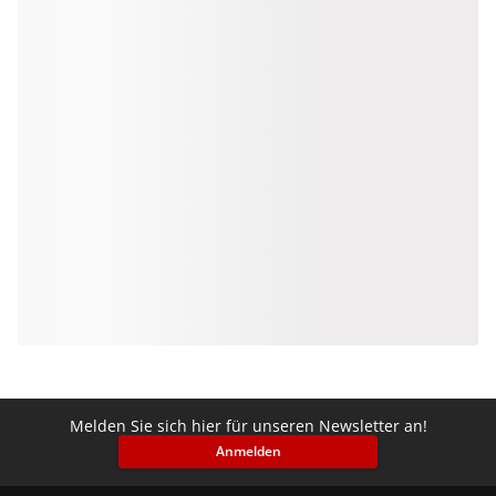
Melden Sie sich hier für unseren Newsletter an!
Anmelden