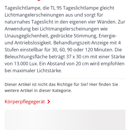
Tageslichtlampe, die TL 95 Tageslichtlampe gleicht
Lichtmangelerscheinungen aus und sorgt für
naturnahes Tageslicht in den eigenen vier Wänden. Zur
Anwendung bei Lichtmangelerscheinungen wie
Unausgeglichenheit, gedrückte Stimmung, Energie-
und Antriebslosigkeit. Behandlungszeit-Anzeige mit 4
Stufen einstellbar für 30, 60, 90 oder 120 Minuten. Die
Beleuchtungsfläche beträgt 37 x 30 cm mit einer Stärke
von 13.000 Lux. Ein Abstand von 20 cm wird empfohlen
bei maximaler Lichtstärke.
Dieser Artikel ist nicht das Richtige für Sie? Hier finden Sie
weitere Artikel in dieser Kategorie.
Körperpflegegerät