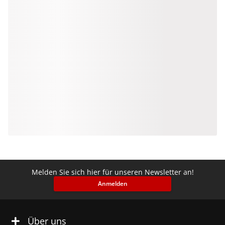
Melden Sie sich hier für unseren Newsletter an!
Anmelden
Über uns