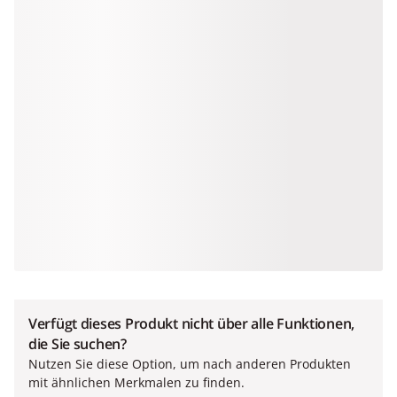
Verfügt dieses Produkt nicht über alle Funktionen,
die Sie suchen?
Nutzen Sie diese Option, um nach anderen Produkten
mit ähnlichen Merkmalen zu finden.