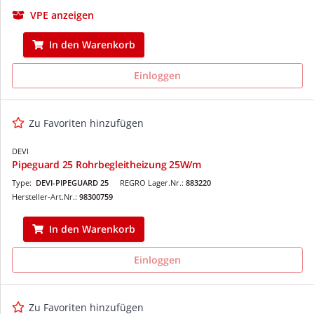
VPE anzeigen
In den Warenkorb
Einloggen
Zu Favoriten hinzufügen
DEVI
Pipeguard 25 Rohrbegleitheizung 25W/m
Type:
DEVI-PIPEGUARD 25
REGRO Lager.Nr.:
883220
Hersteller-Art.Nr.:
98300759
In den Warenkorb
Einloggen
Zu Favoriten hinzufügen