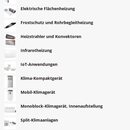
Elektrische Flächenheizung
Frostschutz und Rohrbegleitheizung
Heizstrahler und Konvektoren
Infrarotheizung
IoT-Anwendungen
Klima-Kompaktgerät
Mobil-Klimagerät
Monoblock-Klimagerät, Innenaufstellung
Split-Klimaanlagen