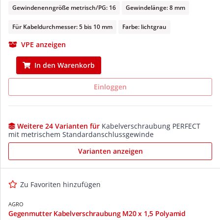
Gewindenenngröße metrisch/PG: 16
Gewindelänge: 8 mm
Für Kabeldurchmesser: 5 bis 10 mm
Farbe: lichtgrau
VPE anzeigen
In den Warenkorb
Einloggen
Weitere 24 Varianten für
Kabelverschraubung PERFECT
mit metrischem Standardanschlussgewinde
Varianten anzeigen
Zu Favoriten hinzufügen
AGRO
Gegenmutter Kabelverschraubung M20 x 1,5 Polyamid