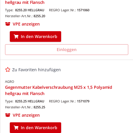
hellgrau mit Flansch
Type:
8255.20 HELLGRAU
REGRO Lager.Nr.:
1571060
Hersteller-Art.Nr.:
8255.20
VPE anzeigen
In den Warenkorb
Einloggen
Zu Favoriten hinzufügen
AGRO
Gegenmutter Kabelverschraubung M25 x 1,5 Polyamid
hellgrau mit Flansch
Type:
8255.25 HELLGRAU
REGRO Lager.Nr.:
1571079
Hersteller-Art.Nr.:
8255.25
VPE anzeigen
In den Warenkorb