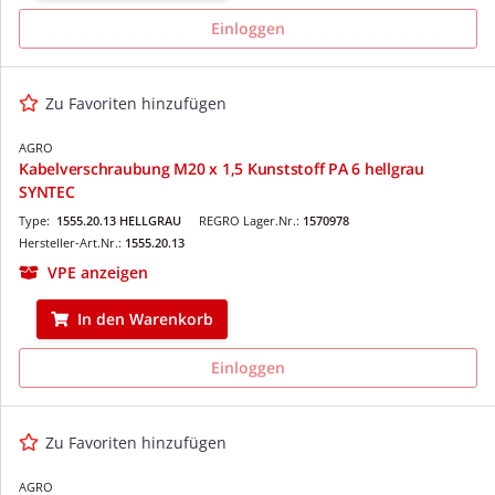
Einloggen
Zu Favoriten hinzufügen
AGRO
Kabelverschraubung M20 x 1,5 Kunststoff PA 6 hellgrau
SYNTEC
Type:
1555.20.13 HELLGRAU
REGRO Lager.Nr.:
1570978
Hersteller-Art.Nr.:
1555.20.13
VPE anzeigen
In den Warenkorb
Einloggen
Zu Favoriten hinzufügen
AGRO