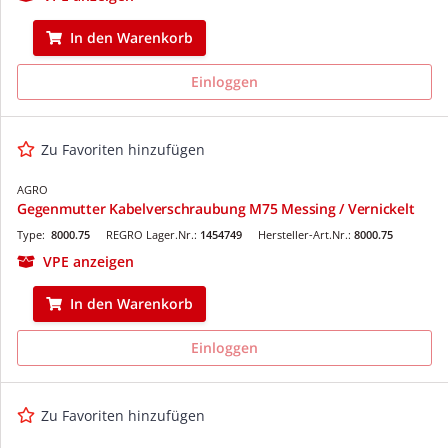
In den Warenkorb
Einloggen
Zu Favoriten hinzufügen
AGRO
Gegenmutter Kabelverschraubung M75 Messing / Vernickelt
Type:
8000.75
REGRO Lager.Nr.:
1454749
Hersteller-Art.Nr.:
8000.75
VPE anzeigen
In den Warenkorb
Einloggen
Zu Favoriten hinzufügen