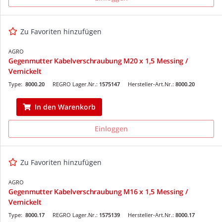
Zu Favoriten hinzufügen
AGRO
Gegenmutter Kabelverschraubung M20 x 1,5 Messing /
Vernickelt
Type:
8000.20
REGRO Lager.Nr.:
1575147
Hersteller-Art.Nr.:
8000.20
In den Warenkorb
Einloggen
Zu Favoriten hinzufügen
AGRO
Gegenmutter Kabelverschraubung M16 x 1,5 Messing /
Vernickelt
Type:
8000.17
REGRO Lager.Nr.:
1575139
Hersteller-Art.Nr.:
8000.17