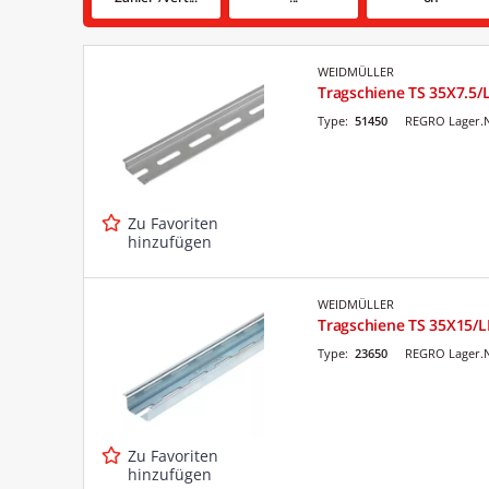
WEIDMÜLLER
Tragschiene TS 35X7.5/
Type:
51450
REGRO Lager.N
Zu Favoriten
hinzufügen
WEIDMÜLLER
Tragschiene TS 35X15/
Type:
23650
REGRO Lager.N
Zu Favoriten
hinzufügen