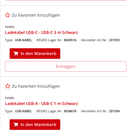
Zu Favoriten hinzufügen
HAMA
Ladekabel USB-C - USB-C 3 m Schwarz
Type:
USB-KABEL
REGRO Lager.Nr.:
8040516
Hersteller-Art.Nr.:
201593
In den Warenkorb
Einloggen
Zu Favoriten hinzufügen
HAMA
Ladekabel USB-A - USB-C 1 m Schwarz
Type:
USB-KABEL
REGRO Lager.Nr.:
8038678
Hersteller-Art.Nr.:
201594
In den Warenkorb