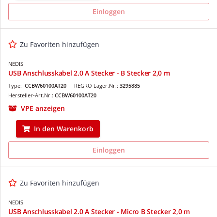
Einloggen
Zu Favoriten hinzufügen
NEDIS
USB Anschlusskabel 2.0 A Stecker - B Stecker 2,0 m
Type:
CCBW60100AT20
REGRO Lager.Nr.:
3295885
Hersteller-Art.Nr.:
CCBW60100AT20
VPE anzeigen
In den Warenkorb
Einloggen
Zu Favoriten hinzufügen
NEDIS
USB Anschlusskabel 2.0 A Stecker - Micro B Stecker 2,0 m