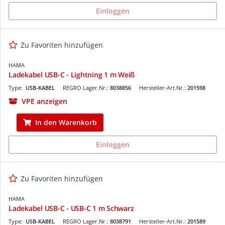
Einloggen
Zu Favoriten hinzufügen
HAMA
Ladekabel USB-C - Lightning 1 m Weiß
Type:
USB-KABEL
REGRO Lager.Nr.:
8038856
Hersteller-Art.Nr.:
201598
VPE anzeigen
In den Warenkorb
Einloggen
Zu Favoriten hinzufügen
HAMA
Ladekabel USB-C - USB-C 1 m Schwarz
Type:
USB-KABEL
REGRO Lager.Nr.:
8038791
Hersteller-Art.Nr.:
201589