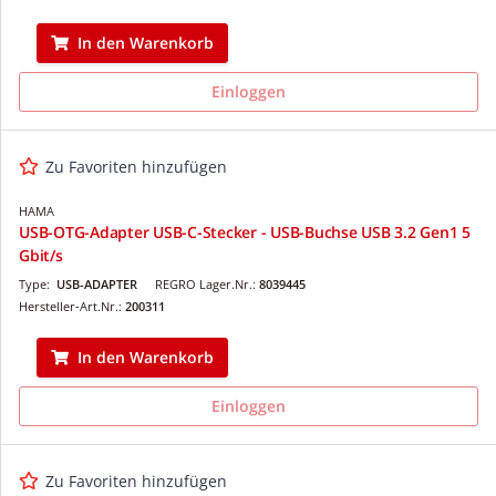
In den Warenkorb
Einloggen
Zu Favoriten hinzufügen
HAMA
USB-OTG-Adapter USB-C-Stecker - USB-Buchse USB 3.2 Gen1 5
Gbit/s
Type:
USB-ADAPTER
REGRO Lager.Nr.:
8039445
Hersteller-Art.Nr.:
200311
In den Warenkorb
Einloggen
Zu Favoriten hinzufügen