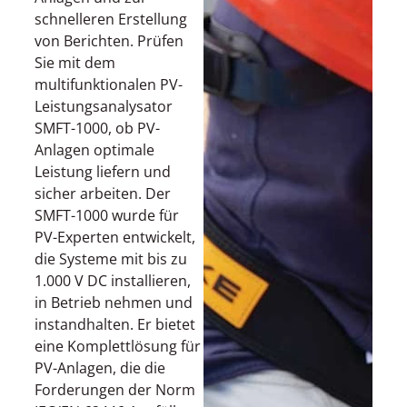
schnelleren Erstellung
von Berichten. Prüfen
Sie mit dem
multifunktionalen PV-
Leistungsanalysator
SMFT-1000, ob PV-
Anlagen optimale
Leistung liefern und
sicher arbeiten. Der
SMFT-1000 wurde für
PV-Experten entwickelt,
die Systeme mit bis zu
1.000 V DC installieren,
in Betrieb nehmen und
instandhalten. Er bietet
eine Komplettlösung für
PV-Anlagen, die die
Forderungen der Norm