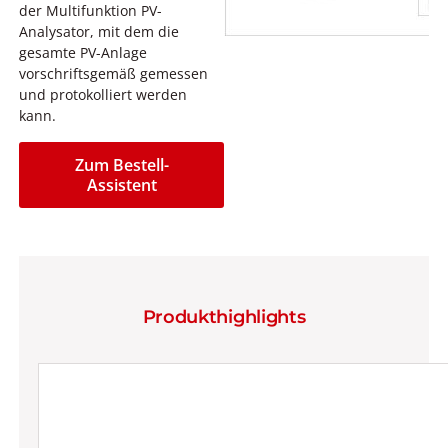
der Multifunktion PV-
Analysator, mit dem die
gesamte PV-Anlage
vorschriftsgemäß gemessen
und protokolliert werden
kann.
Zum Bestell-
Assistent
Produkthighlights