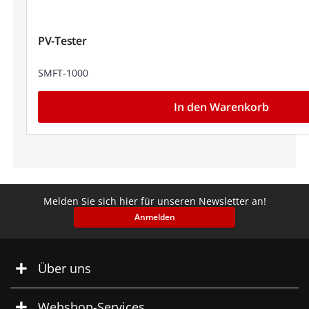
PV-Tester
SMFT-1000
In den Warenkorb
Melden Sie sich hier für unseren Newsletter an!
Anmelden
Über uns
Webshop-Services