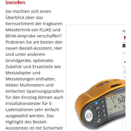
bestellen
Sie möchten sich einen
Überblick über das
Kernsortiment der tragbaren
Messtechnik von FLUKE und
BEHA-Amprobe verschaffen?
Probieren Sie am besten den
neuen Bestell-Assistent. Hier
sind unter anderem
Grundgeräte, optionales
Zubehör und Ersatzteile wie
Messadapter und
Messleitungen enthalten.
Neben Multimetern und
einfachen Spannungsprüfern
für den Einstieg können auch
Installationstester für E-
Ladestationen sehr einfach
ausgewählt werden. Das
Highlight des Bestell-
Assistenten ist mit Sicherheit