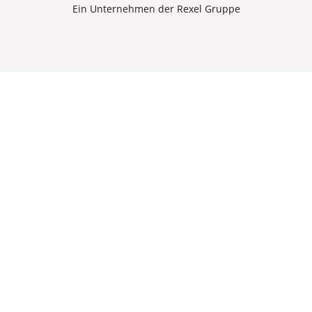
Ein Unternehmen der Rexel Gruppe