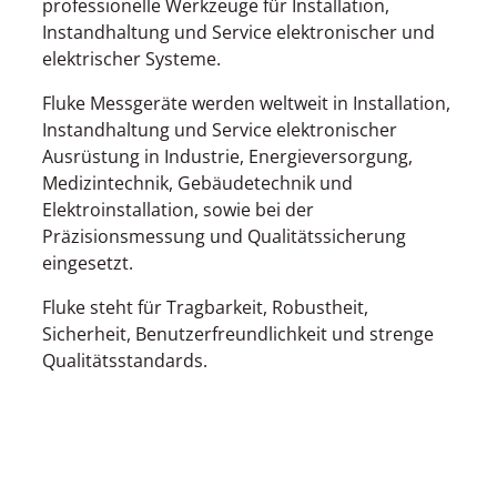
professionelle Werkzeuge für Installation,
Instandhaltung und Service elektronischer und
elektrischer Systeme.
Fluke Messgeräte werden weltweit in Installation,
Instandhaltung und Service elektronischer
Ausrüstung in Industrie, Energieversorgung,
Medizintechnik, Gebäudetechnik und
Elektroinstallation, sowie bei der
Präzisionsmessung und Qualitätssicherung
eingesetzt.
Fluke steht für Tragbarkeit, Robustheit,
Sicherheit, Benutzerfreundlichkeit und strenge
Qualitätsstandards.