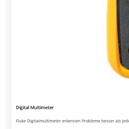
Digital Multimeter
Fluke Digitalmultimeter erkennen Probleme besser als jedes