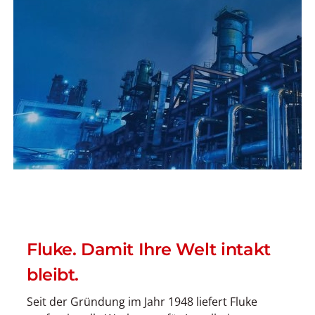
Fluke. Damit Ihre Welt intakt
bleibt.
Seit der Gründung im Jahr 1948 liefert Fluke