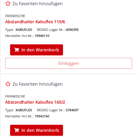
Zu Favoriten hinzufügen
FRÄNKISCHE
Abstandhalter Kabuflex 110/6
Type:
KABUFLEX
REGRO Lager.Nr.:
6096395
Hersteller-Art.Nr.:
19946110
In den Warenkorb
Einloggen
Zu Favoriten hinzufügen
FRÄNKISCHE
Abstandhalter Kabuflex 160/2
Type:
KABUFLEX
REGRO Lager.Nr.:
5784697
Hersteller-Art.Nr.:
19942160
In den Warenkorb