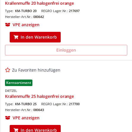
Krallenmuffe 20 halogenfrei orange
Type:
KM-TURBO 20
REGRO Lager.Nr.:
217697
Hersteller-Art.Nr.:
080642
VPE anzeigen
In den Warenkorb
Einloggen
Zu Favoriten hinzufügen
Kernsortiment
DIETZEL
Krallenmuffe 25 halogenfrei orange
Type:
KM-TURBO 25
REGRO Lager.Nr.:
217700
Hersteller-Art.Nr.:
080643
VPE anzeigen
In den Warenkorb