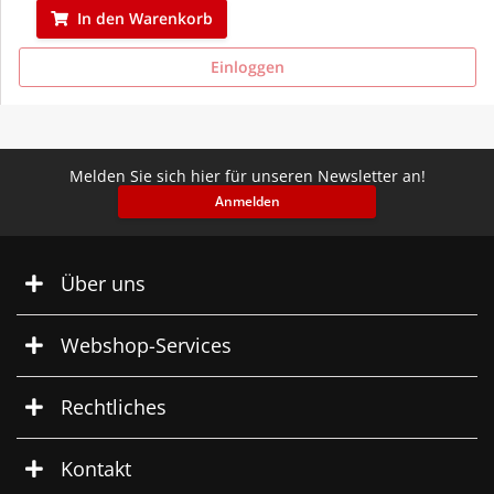
In den Warenkorb
Einloggen
Melden Sie sich hier für unseren Newsletter an!
Anmelden
Über uns
Webshop-Services
Rechtliches
Kontakt