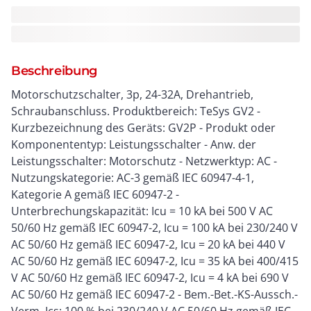
Beschreibung
Motorschutzschalter, 3p, 24-32A, Drehantrieb,
Schraubanschluss. Produktbereich: TeSys GV2 -
Kurzbezeichnung des Geräts: GV2P - Produkt oder
Komponententyp: Leistungsschalter - Anw. der
Leistungsschalter: Motorschutz - Netzwerktyp: AC -
Nutzungskategorie: AC-3 gemäß IEC 60947-4-1,
Kategorie A gemäß IEC 60947-2 -
Unterbrechungskapazität: Icu = 10 kA bei 500 V AC
50/60 Hz gemäß IEC 60947-2, Icu = 100 kA bei 230/240 V
AC 50/60 Hz gemäß IEC 60947-2, Icu = 20 kA bei 440 V
AC 50/60 Hz gemäß IEC 60947-2, Icu = 35 kA bei 400/415
V AC 50/60 Hz gemäß IEC 60947-2, Icu = 4 kA bei 690 V
AC 50/60 Hz gemäß IEC 60947-2 - Bem.-Bet.-KS-Aussch.-