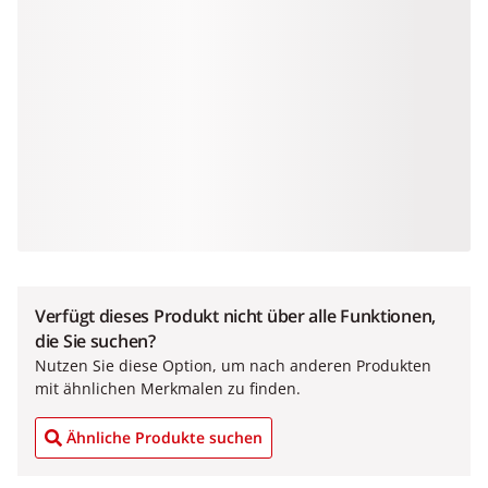
Verfügt dieses Produkt nicht über alle Funktionen,
die Sie suchen?
Nutzen Sie diese Option, um nach anderen Produkten
mit ähnlichen Merkmalen zu finden.
Ähnliche Produkte suchen