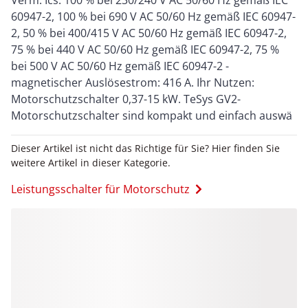
Verm. Ics: 100 % bei 230/240 V AC 50/60 Hz gemäß IEC
60947-2, 100 % bei 690 V AC 50/60 Hz gemäß IEC 60947-
2, 50 % bei 400/415 V AC 50/60 Hz gemäß IEC 60947-2,
75 % bei 440 V AC 50/60 Hz gemäß IEC 60947-2, 75 %
bei 500 V AC 50/60 Hz gemäß IEC 60947-2 -
magnetischer Auslösestrom: 416 A. Ihr Nutzen:
Motorschutzschalter 0,37-15 kW. TeSys GV2-
Motorschutzschalter sind kompakt und einfach auswä
Dieser Artikel ist nicht das Richtige für Sie? Hier finden Sie
weitere Artikel in dieser Kategorie.
Leistungsschalter für Motorschutz