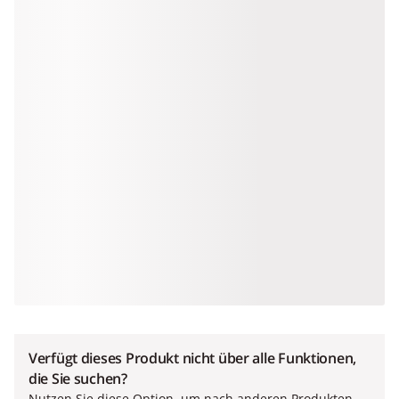
Verfügt dieses Produkt nicht über alle Funktionen,
die Sie suchen?
Nutzen Sie diese Option, um nach anderen Produkten