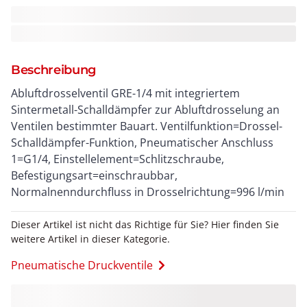
Beschreibung
Abluftdrosselventil GRE-1/4 mit integriertem
Sintermetall-Schalldämpfer zur Abluftdrosselung an
Ventilen bestimmter Bauart. Ventilfunktion=Drossel-
Schalldämpfer-Funktion, Pneumatischer Anschluss
1=G1/4, Einstellelement=Schlitzschraube,
Befestigungsart=einschraubbar,
Normalnenndurchfluss in Drosselrichtung=996 l/min
Dieser Artikel ist nicht das Richtige für Sie? Hier finden Sie
weitere Artikel in dieser Kategorie.
Pneumatische Druckventile