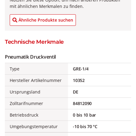
mit ähnlichen Merkmalen zu finden.
Ähnliche Produkte suchen
Technische Merkmale
Pneumatik Druckventil
Type
GRE-1/4
Hersteller Artikelnummer
10352
Ursprungsland
DE
Zolltarifnummer
84812090
Betriebsdruck
0 bis 10 bar
Umgebungstemperatur
-10 bis 70 °C