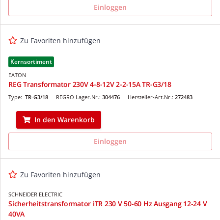
Einloggen
Zu Favoriten hinzufügen
Kernsortiment
EATON
REG Transformator 230V 4-8-12V 2-2-15A TR-G3/18
Type:
TR-G3/18
REGRO Lager.Nr.:
304476
Hersteller-Art.Nr.:
272483
In den Warenkorb
Einloggen
Zu Favoriten hinzufügen
SCHNEIDER ELECTRIC
Sicherheitstransformator iTR 230 V 50-60 Hz Ausgang 12-24 V
40VA