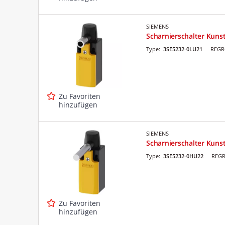
SIEMENS
Scharnierschalter Kuns
Type:
3SE5232-0LU21
REGR
Zu Favoriten
hinzufügen
SIEMENS
Scharnierschalter Kuns
Type:
3SE5232-0HU22
REGR
Zu Favoriten
hinzufügen