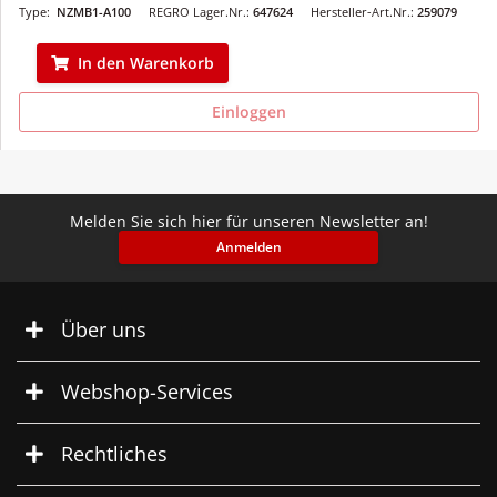
Type:
NZMB1-A100
REGRO Lager.Nr.:
647624
Hersteller-Art.Nr.:
259079
In den Warenkorb
Einloggen
Melden Sie sich hier für unseren Newsletter an!
Anmelden
Über uns
Webshop-Services
Rechtliches