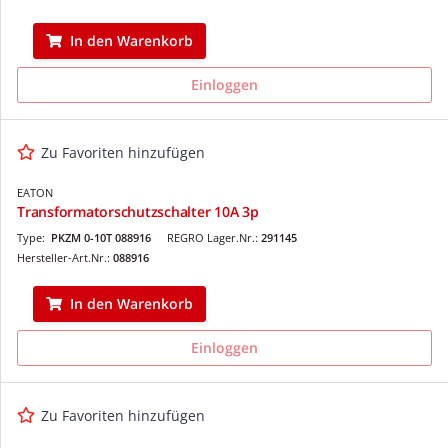
In den Warenkorb
Einloggen
Zu Favoriten hinzufügen
EATON
Transformatorschutzschalter 10A 3p
Type:
PKZM 0-10T 088916
REGRO Lager.Nr.:
291145
Hersteller-Art.Nr.:
088916
In den Warenkorb
Einloggen
Zu Favoriten hinzufügen