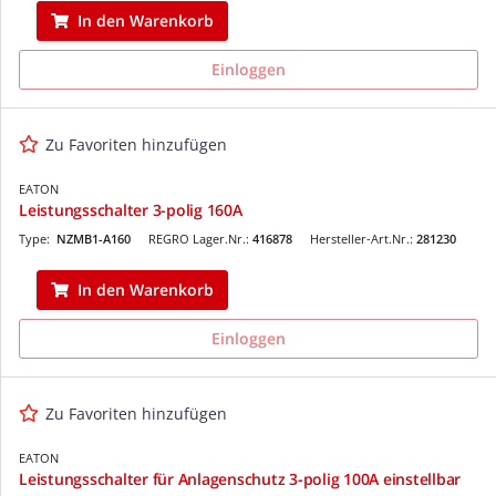
In den Warenkorb
Einloggen
Zu Favoriten hinzufügen
EATON
Leistungsschalter 3-polig 160A
Type:
NZMB1-A160
REGRO Lager.Nr.:
416878
Hersteller-Art.Nr.:
281230
In den Warenkorb
Einloggen
Zu Favoriten hinzufügen
EATON
Leistungsschalter für Anlagenschutz 3-polig 100A einstellbar