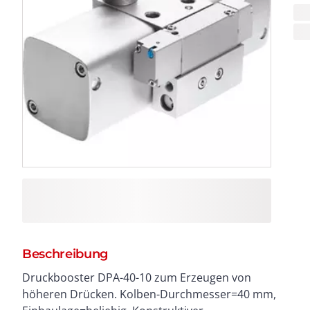
Beschreibung
Druckbooster DPA-40-10 zum Erzeugen von
höheren Drücken. Kolben-Durchmesser=40 mm,