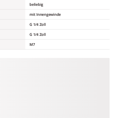
beliebig
mit Innengewinde
G 1/4 Zoll
G 1/4 Zoll
M7