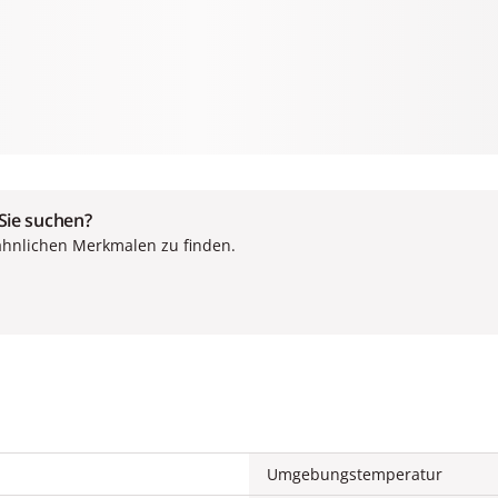
 Sie suchen?
ähnlichen Merkmalen zu finden.
Umgebungstemperatur