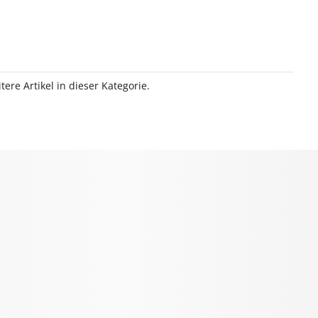
itere Artikel in dieser Kategorie.