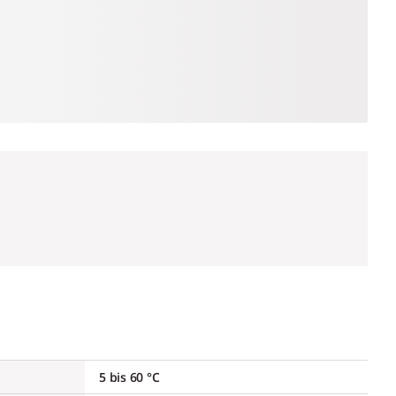
5 bis 60 °C