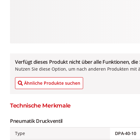
Verfügt dieses Produkt nicht über alle Funktionen, die
Nutzen Sie diese Option, um nach anderen Produkten mit 
Ähnliche Produkte suchen
Technische Merkmale
Pneumatik Druckventil
Type
DPA-40-10