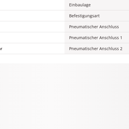
Einbaulage
Befestigungsart
Pneumatischer Anschluss
Pneumatischer Anschluss 1
ar
Pneumatischer Anschluss 2