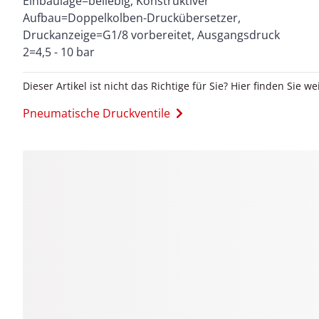
Einbaulage=beliebig, Konstruktiver
Aufbau=Doppelkolben-Druckübersetzer,
Druckanzeige=G1/8 vorbereitet, Ausgangsdruck
2=4,5 - 10 bar
Dieser Artikel ist nicht das Richtige für Sie? Hier finden Sie we
Pneumatische Druckventile