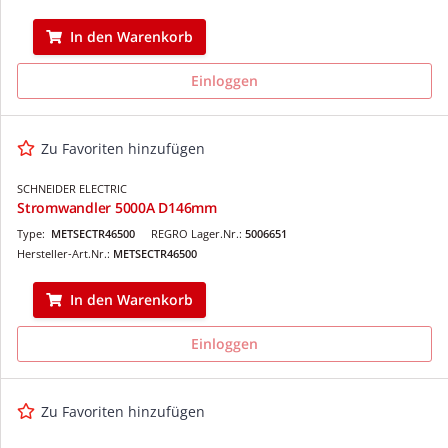
In den Warenkorb
Einloggen
Zu Favoriten hinzufügen
SCHNEIDER ELECTRIC
Stromwandler 5000A D146mm
Type:
METSECTR46500
REGRO Lager.Nr.:
5006651
Hersteller-Art.Nr.:
METSECTR46500
In den Warenkorb
Einloggen
Zu Favoriten hinzufügen