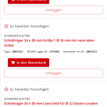
Einloggen
Zu Favoriten hinzufügen
SCHNEIDER ELECTRIC
Schildträger 24 x 28 mm Größe 1 Ø 16 mm mit neutralem
Schild
Type:
ZB6YD21
REGRO Lager.Nr.:
2141892
Hersteller-Art.Nr.:
ZB6YD21
In den Warenkorb
Einloggen
Zu Favoriten hinzufügen
SCHNEIDER ELECTRIC
Schildträger 30 x 50 mm Leerschild für Ø 22 Geräte rundem