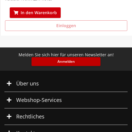
In den Warenkorb
Einloggen
Melden Sie sich hier für unseren Newsletter an!
Anmelden
Über uns
Webshop-Services
Rechtliches