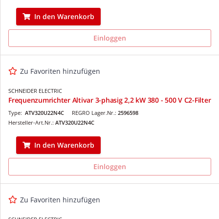
In den Warenkorb
Einloggen
Zu Favoriten hinzufügen
SCHNEIDER ELECTRIC
Frequenzumrichter Altivar 3-phasig 2,2 kW 380 - 500 V C2-Filter
Type:
ATV320U22N4C
REGRO Lager.Nr.:
2596598
Hersteller-Art.Nr.:
ATV320U22N4C
In den Warenkorb
Einloggen
Zu Favoriten hinzufügen