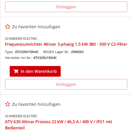
Einloggen
Zu Favoriten hinzufügen
SCHNEIDER ELECTRIC
Frequenzumrichter Altivar 3-phasig 1,5 kW 380 - 500 V C2-Filter
Type:
ATV320U15N4C
REGRO Lager.Nr.:
2596563
Hersteller-Art.Nr.:
ATV320U15N4C
In den Warenkorb
Einloggen
Zu Favoriten hinzufügen
SCHNEIDER ELECTRIC
ATV 630 Altivar Prozess 22 kW / 46,3 A / 400 V / IP21 mit
Bedienteil