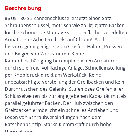
Beschreibung
86 05 180 SB Zangenschlüssel ersetzt einen Satz
Schraubenschlüssel, metrisch wie zöllig. glatte Backen
für die schonende Montage von oberflächenveredelten
Armaturen - Arbeiten direkt auf Chrom!. Auch
hervorragend geeignet zum Greifen, Halten, Pressen
und Biegen von Werkstücken. Keine
Kantenbeschädigung bei empfindlichen Armaturen
durch spielfreie, vollflächige Anlage. Schnelleinstellung
per Knopfdruck direkt am Werkstück. Keine
unbeabsichtigte Verstellung der Greifbacken und kein
Durchrutschen des Gelenks. Stufenloses Greifen aller
Schlüsselweiten bis zur angegebenen Kapazität mittels
parallel geführter Backen. Der Hub zwischen den
Greifbacken ermöglicht ein schnelles Anziehen und
Lösen von Schraubverbindungen nach dem
Ratschenprinzip. Starke Klemmkraft durch hohe
Übersetzung.