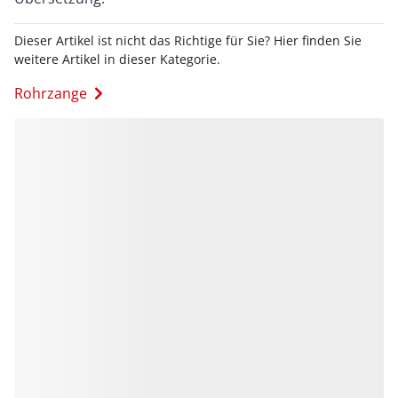
Dieser Artikel ist nicht das Richtige für Sie? Hier finden Sie
weitere Artikel in dieser Kategorie.
Rohrzange