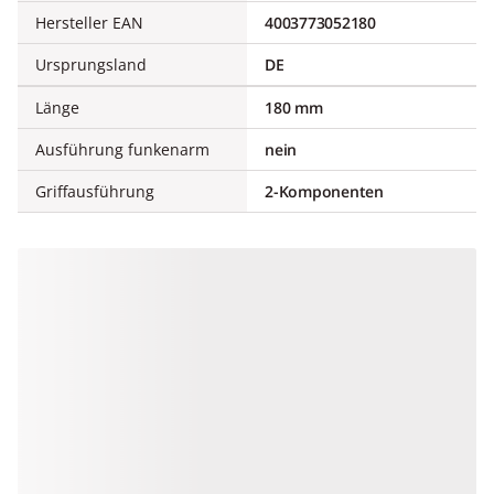
Hersteller EAN
4003773052180
Ursprungsland
DE
Länge
180 mm
Ausführung funkenarm
nein
Griffausführung
2-Komponenten