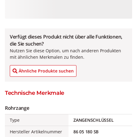
Verfügt dieses Produkt nicht über alle Funktionen,
die Sie suchen?
Nutzen Sie diese Option, um nach anderen Produkten
mit ähnlichen Merkmalen zu finden.
Ähnliche Produkte suchen
Technische Merkmale
Rohrzange
Type
ZANGENSCHLÜSSEL
Hersteller Artikelnummer
86 05 180 SB