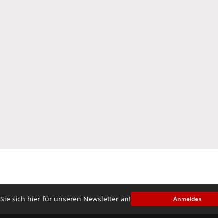
Sie sich hier für unseren Newsletter an!
Anmelden