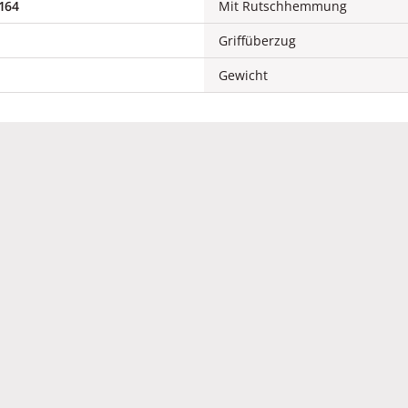
164
Mit Rutschhemmung
Griffüberzug
Gewicht