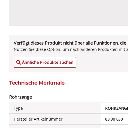
Verfügt dieses Produkt nicht über alle Funktionen, die
Nutzen Sie diese Option, um nach anderen Produkten mit 
Ähnliche Produkte suchen
Technische Merkmale
Rohrzange
Type
ROHRZANG
Hersteller Artikelnummer
83 30 030