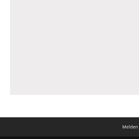
Melden 