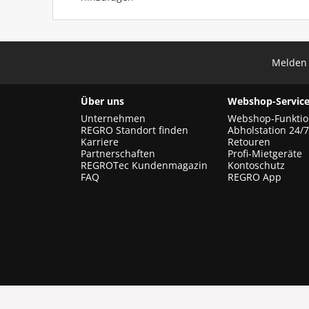
Melden 
Über uns
Webshop-Service
Unternehmen
Webshop-Funkti
REGRO Standort finden
Abholstation 24/7
Karriere
Retouren
Partnerschaften
Profi-Mietgeräte
REGROTec Kundenmagazin
Kontoschutz
FAQ
REGRO App