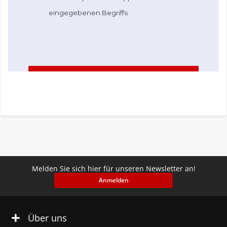
Melden Sie sich hier für unseren Newsletter an!
Anmelden
Über uns