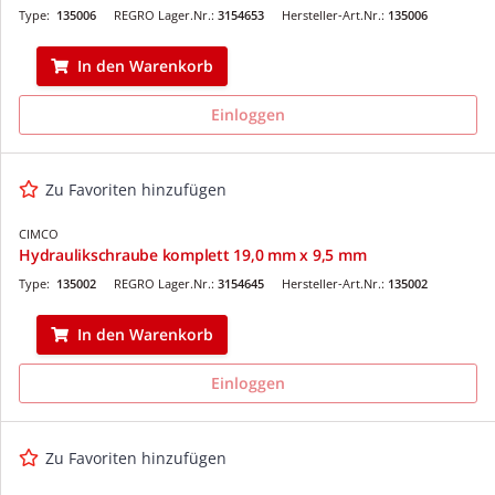
Type:
135006
REGRO Lager.Nr.:
3154653
Hersteller-Art.Nr.:
135006
In den Warenkorb
Einloggen
Zu Favoriten hinzufügen
CIMCO
Hydraulikschraube komplett 19,0 mm x 9,5 mm
Type:
135002
REGRO Lager.Nr.:
3154645
Hersteller-Art.Nr.:
135002
In den Warenkorb
Einloggen
Zu Favoriten hinzufügen