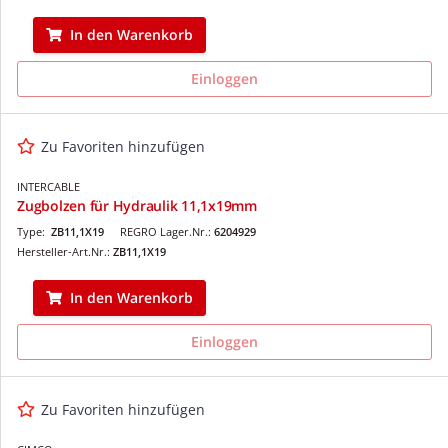
In den Warenkorb
Einloggen
Zu Favoriten hinzufügen
INTERCABLE
Zugbolzen für Hydraulik 11,1x19mm
Type:
ZB11,1X19
REGRO Lager.Nr.:
6204929
Hersteller-Art.Nr.:
ZB11,1X19
In den Warenkorb
Einloggen
Zu Favoriten hinzufügen