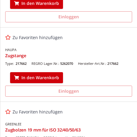
In den Warenkorb
Einloggen
Zu Favoriten hinzufügen
HAUPA
Zugstange
Type:
217662
REGRO Lager.Nr.:
5262070
Hersteller-Art.Nr.:
217662
In den Warenkorb
Einloggen
Zu Favoriten hinzufügen
GREENLEE
Zugbolzen 19 mm für ISO 32/40/50/63