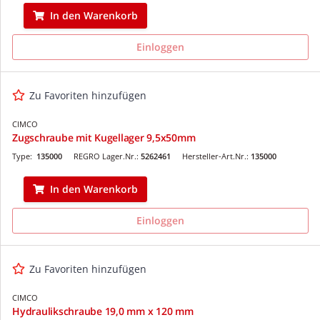
In den Warenkorb
Einloggen
Zu Favoriten hinzufügen
CIMCO
Zugschraube mit Kugellager 9,5x50mm
Type:
135000
REGRO Lager.Nr.:
5262461
Hersteller-Art.Nr.:
135000
In den Warenkorb
Einloggen
Zu Favoriten hinzufügen
CIMCO
Hydraulikschraube 19,0 mm x 120 mm