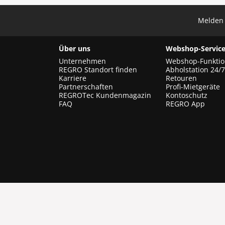
Melden 
Über uns
Webshop-Service
Unternehmen
Webshop-Funkti
REGRO Standort finden
Abholstation 24/7
Karriere
Retouren
Partnerschaften
Profi-Mietgeräte
REGROTec Kundenmagazin
Kontoschutz
FAQ
REGRO App