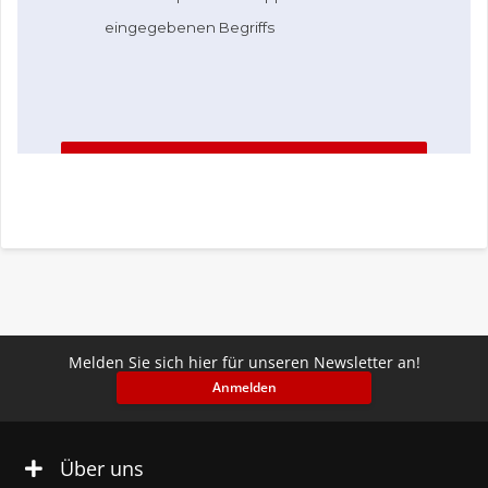
Melden Sie sich hier für unseren Newsletter an!
Anmelden
Über uns