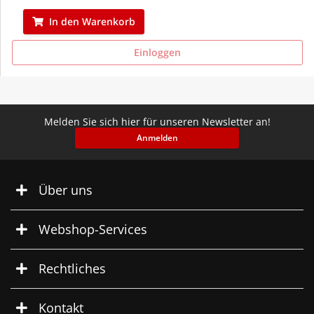
In den Warenkorb
Einloggen
Melden Sie sich hier für unseren Newsletter an!
Anmelden
Über uns
Webshop-Services
Rechtliches
Kontakt