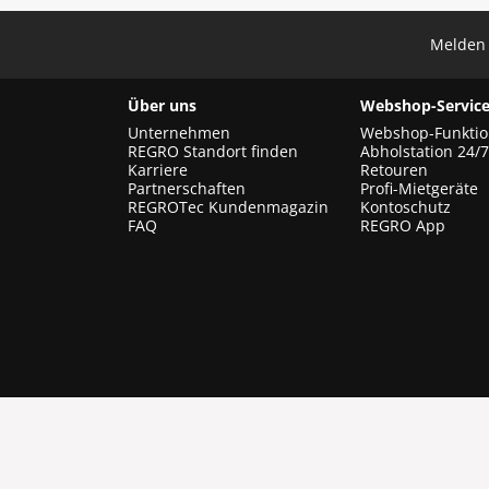
Melden 
Über uns
Webshop-Service
Unternehmen
Webshop-Funkti
REGRO Standort finden
Abholstation 24/7
Karriere
Retouren
Partnerschaften
Profi-Mietgeräte
REGROTec Kundenmagazin
Kontoschutz
FAQ
REGRO App