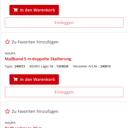
In den Warenkorb
Einloggen
Zu Favoriten hinzufügen
HAUPA
Maßband 5 m doppelte Skallierung
Type:
240013
REGRO Lager.Nr.:
1329634
Hersteller-Art.Nr.:
240013
In den Warenkorb
Einloggen
Zu Favoriten hinzufügen
HAUPA