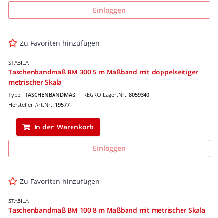
Einloggen
Zu Favoriten hinzufügen
STABILA
Taschenbandmaß BM 300 5 m Maßband mit doppelseitiger
metrischer Skala
Type:
TASCHENBANDMAß
REGRO Lager.Nr.:
8059340
Hersteller-Art.Nr.:
19577
In den Warenkorb
Einloggen
Zu Favoriten hinzufügen
STABILA
Taschenbandmaß BM 100 8 m Maßband mit metrischer Skala