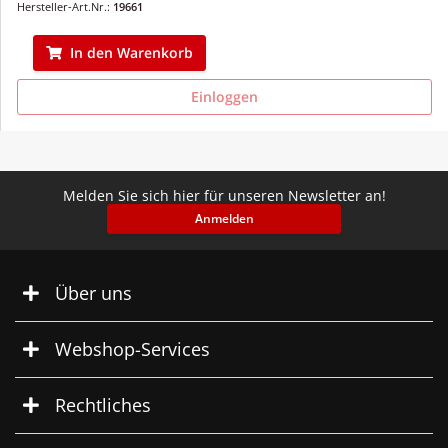
Hersteller-Art.Nr.:
19661
In den Warenkorb
Einloggen
Melden Sie sich hier für unseren Newsletter an!
Anmelden
Über uns
Webshop-Services
Rechtliches