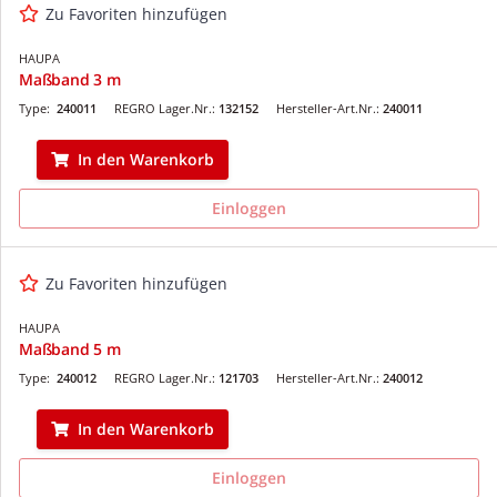
Zu Favoriten hinzufügen
HAUPA
Maßband 3 m
Type:
240011
REGRO Lager.Nr.:
132152
Hersteller-Art.Nr.:
240011
In den Warenkorb
Einloggen
Zu Favoriten hinzufügen
HAUPA
Maßband 5 m
Type:
240012
REGRO Lager.Nr.:
121703
Hersteller-Art.Nr.:
240012
In den Warenkorb
Einloggen