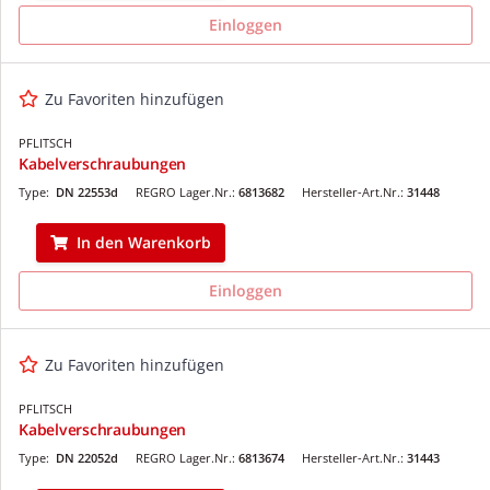
Einloggen
Zu Favoriten hinzufügen
PFLITSCH
Kabelverschraubungen
Type:
DN 22553d
REGRO Lager.Nr.:
6813682
Hersteller-Art.Nr.:
31448
In den Warenkorb
Einloggen
Zu Favoriten hinzufügen
PFLITSCH
Kabelverschraubungen
Type:
DN 22052d
REGRO Lager.Nr.:
6813674
Hersteller-Art.Nr.:
31443