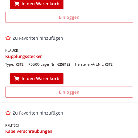
In den Warenkorb
Einloggen
Zu Favoriten hinzufügen
KLAUKE
Kupplungsstecker
Type:
KST2
REGRO Lager.Nr.:
6258182
Hersteller-Art.Nr.:
KST2
In den Warenkorb
Einloggen
Zu Favoriten hinzufügen
PFLITSCH
Kabelverschraubungen