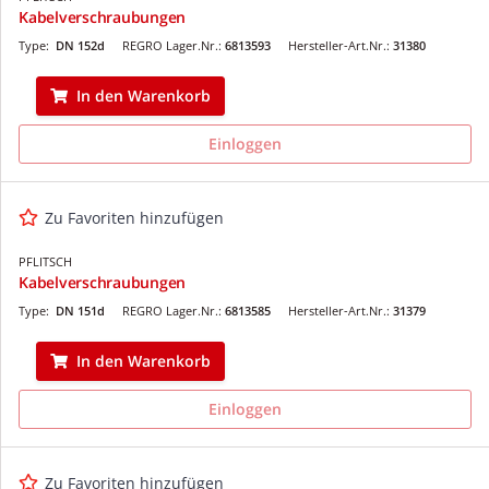
Kabelverschraubungen
Type:
DN 152d
REGRO Lager.Nr.:
6813593
Hersteller-Art.Nr.:
31380
In den Warenkorb
Einloggen
Zu Favoriten hinzufügen
PFLITSCH
Kabelverschraubungen
Type:
DN 151d
REGRO Lager.Nr.:
6813585
Hersteller-Art.Nr.:
31379
In den Warenkorb
Einloggen
Zu Favoriten hinzufügen