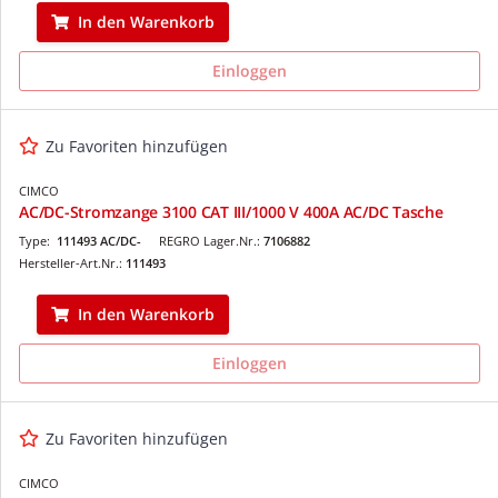
In den Warenkorb
Einloggen
Zu Favoriten hinzufügen
CIMCO
AC/DC-Stromzange 3100 CAT III/1000 V 400A AC/DC Tasche
Type:
111493 AC/DC-
REGRO Lager.Nr.:
7106882
Hersteller-Art.Nr.:
111493
In den Warenkorb
Einloggen
Zu Favoriten hinzufügen
CIMCO