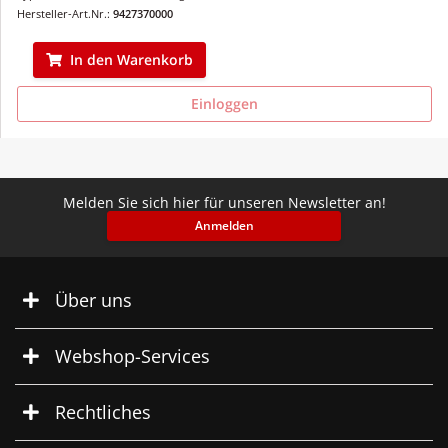
Hersteller-Art.Nr.:
9427370000
In den Warenkorb
Einloggen
Melden Sie sich hier für unseren Newsletter an!
Anmelden
Über uns
Webshop-Services
Rechtliches