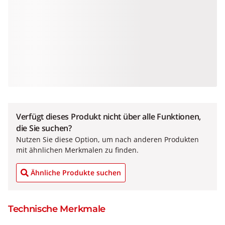
Verfügt dieses Produkt nicht über alle Funktionen,
die Sie suchen?
Nutzen Sie diese Option, um nach anderen Produkten
mit ähnlichen Merkmalen zu finden.
Ähnliche Produkte suchen
Technische Merkmale