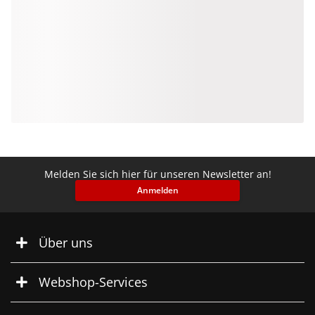
Melden Sie sich hier für unseren Newsletter an!
Anmelden
Über uns
Webshop-Services