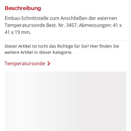
Beschreibung
Einbau-Schnittstelle zum Anschließen der externen
Temperatursonde Best. Nr. 3457. Abmessungen: 41 x
41 x 19 mm.
Dieser Artikel ist nicht das Richtige für Sie? Hier finden Sie
weitere Artikel in dieser Kategorie.
Temperatursonde