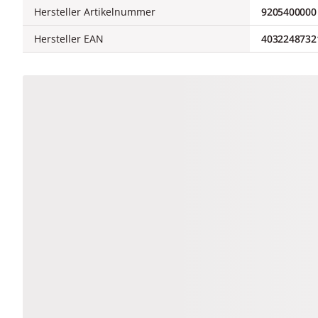
Hersteller Artikelnummer
9205400000
Hersteller EAN
4032248732