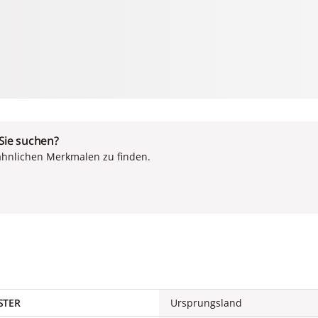
 Sie suchen?
ähnlichen Merkmalen zu finden.
STER
Ursprungsland