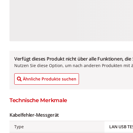
Verfügt dieses Produkt nicht über alle Funktionen, die
Nutzen Sie diese Option, um nach anderen Produkten mit 
Ähnliche Produkte suchen
Technische Merkmale
Kabelfehler-Messgerät
Type
LAN USB TE