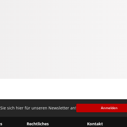
Sie sich hier für unseren Newsletter an!
Anmelden
s
Rechtliches
Kontakt