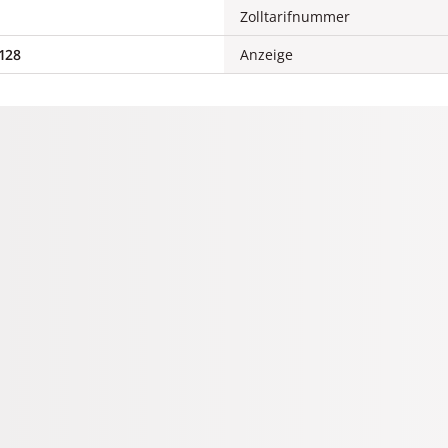
Zolltarifnummer
128
Anzeige