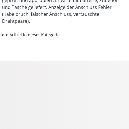
Drahtpaare).
itere Artikel in dieser Kategorie.