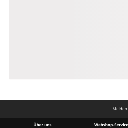
Melden 
Über uns
Webshop-Service