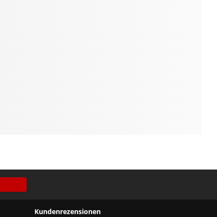
Kundenrezensionen