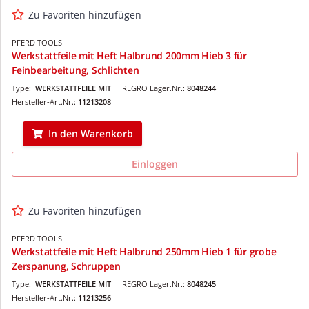
Zu Favoriten hinzufügen
PFERD TOOLS
Werkstattfeile mit Heft Halbrund 200mm Hieb 3 für
Feinbearbeitung, Schlichten
Type:
WERKSTATTFEILE MIT
REGRO Lager.Nr.:
8048244
Hersteller-Art.Nr.:
11213208
In den Warenkorb
Einloggen
Zu Favoriten hinzufügen
PFERD TOOLS
Werkstattfeile mit Heft Halbrund 250mm Hieb 1 für grobe
Zerspanung, Schruppen
Type:
WERKSTATTFEILE MIT
REGRO Lager.Nr.:
8048245
Hersteller-Art.Nr.:
11213256