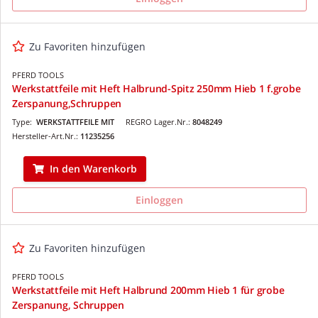
Zu Favoriten hinzufügen
PFERD TOOLS
Werkstattfeile mit Heft Halbrund-Spitz 250mm Hieb 1 f.grobe
Zerspanung,Schruppen
Type:
WERKSTATTFEILE MIT
REGRO Lager.Nr.:
8048249
Hersteller-Art.Nr.:
11235256
In den Warenkorb
Einloggen
Zu Favoriten hinzufügen
PFERD TOOLS
Werkstattfeile mit Heft Halbrund 200mm Hieb 1 für grobe
Zerspanung, Schruppen