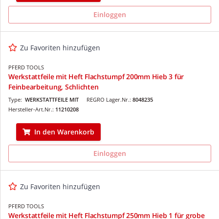
Einloggen
Zu Favoriten hinzufügen
PFERD TOOLS
Werkstattfeile mit Heft Flachstumpf 200mm Hieb 3 für
Feinbearbeitung, Schlichten
Type:
WERKSTATTFEILE MIT
REGRO Lager.Nr.:
8048235
Hersteller-Art.Nr.:
11210208
In den Warenkorb
Einloggen
Zu Favoriten hinzufügen
PFERD TOOLS
Werkstattfeile mit Heft Flachstumpf 250mm Hieb 1 für grobe