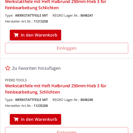
Werkstattfeile mit Heft Halbrund 250mm Hieb 3 für
Feinbearbeitung Schlichten
Type:
WERKSTATTFEILE MIT
REGRO Lager.Nr.:
8048247
Hersteller-Art.Nr.:
11213258
In den Warenkorb
Einloggen
Zu Favoriten hinzufügen
PFERD TOOLS
Werkstattfeile mit Heft Halbrund 250mm Hieb 3 für
Feinbearbeitung, Schlichten
Type:
WERKSTATTFEILE MIT
REGRO Lager.Nr.:
8048248
Hersteller-Art.Nr.:
11235208
In den Warenkorb
Einloggen