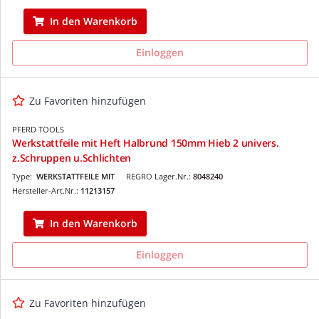
In den Warenkorb
Einloggen
Zu Favoriten hinzufügen
PFERD TOOLS
Werkstattfeile mit Heft Halbrund 150mm Hieb 2 univers.
z.Schruppen u.Schlichten
Type:
WERKSTATTFEILE MIT
REGRO Lager.Nr.:
8048240
Hersteller-Art.Nr.:
11213157
In den Warenkorb
Einloggen
Zu Favoriten hinzufügen