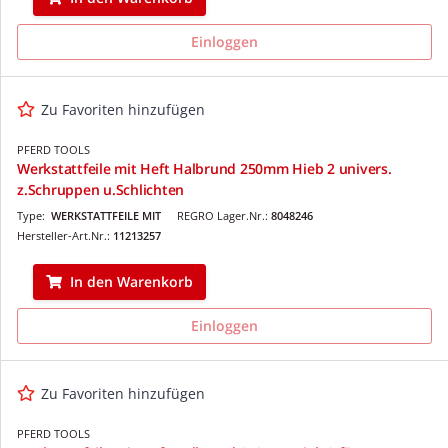
Einloggen
Zu Favoriten hinzufügen
PFERD TOOLS
Werkstattfeile mit Heft Halbrund 250mm Hieb 2 univers.
z.Schruppen u.Schlichten
Type:
WERKSTATTFEILE MIT
REGRO Lager.Nr.:
8048246
Hersteller-Art.Nr.:
11213257
In den Warenkorb
Einloggen
Zu Favoriten hinzufügen
PFERD TOOLS