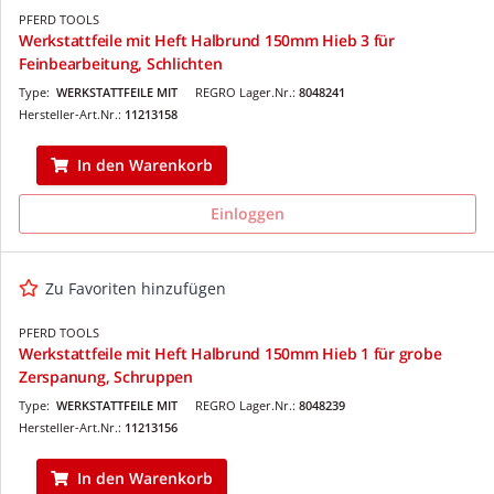
PFERD TOOLS
Werkstattfeile mit Heft Halbrund 150mm Hieb 3 für
Feinbearbeitung, Schlichten
Type:
WERKSTATTFEILE MIT
REGRO Lager.Nr.:
8048241
Hersteller-Art.Nr.:
11213158
In den Warenkorb
Einloggen
Zu Favoriten hinzufügen
PFERD TOOLS
Werkstattfeile mit Heft Halbrund 150mm Hieb 1 für grobe
Zerspanung, Schruppen
Type:
WERKSTATTFEILE MIT
REGRO Lager.Nr.:
8048239
Hersteller-Art.Nr.:
11213156
In den Warenkorb