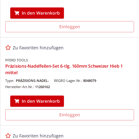
In den Warenkorb
Einloggen
Zu Favoriten hinzufügen
PFERD TOOLS
Präzisions-Nadelfeilen-Set 6-tlg. 160mm Schweizer Hieb 1
mittel
Type:
PRÄZISIONS-NADEL-
REGRO Lager.Nr.:
8048079
Hersteller-Art.Nr.:
11260162
In den Warenkorb
Einloggen
Zu Favoriten hinzufügen