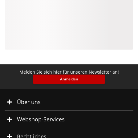
Melden Sie sich hier für unseren Newsletter an!
Anmelden
Über uns
Webshop-Services
Rechtliches