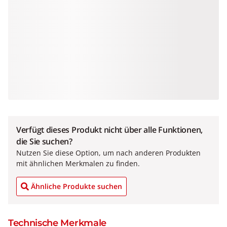
Verfügt dieses Produkt nicht über alle Funktionen,
die Sie suchen?
Nutzen Sie diese Option, um nach anderen Produkten
mit ähnlichen Merkmalen zu finden.
Ähnliche Produkte suchen
Technische Merkmale