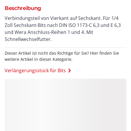
Beschreibung
Verbindungsteil von Vierkant auf Sechskant. Für 1/4
Zoll Sechskant-Bits nach DIN ISO 1173-C 6,3 und E 6,3
und Wera Anschluss-Reihen 1 und 4. Mit
Schnellwechselfutter.
Dieser Artikel ist nicht das Richtige für Sie? Hier finden Sie
weitere Artikel in dieser Kategorie.
Verlängerungsstück für Bits