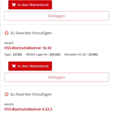
In den Warenkorb
Einloggen
Zu Favoriten hinzufügen
HAUPA
HSS-Blechschälbohrer 16-30
Type:
231302
REGRO Lager.Nr.:
5631025
Hersteller-Art.Nr.:
231302
In den Warenkorb
Einloggen
Zu Favoriten hinzufügen
HAUPA
HSS-Blechschälbohrer 6-22,5