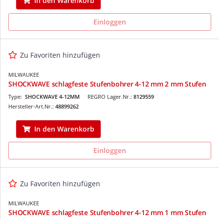
In den Warenkorb
Einloggen
Zu Favoriten hinzufügen
MILWAUKEE
SHOCKWAVE schlagfeste Stufenbohrer 4-12 mm 2 mm Stufen
Type:
SHOCKWAVE 4-12MM
REGRO Lager.Nr.:
8129559
Hersteller-Art.Nr.:
48899262
In den Warenkorb
Einloggen
Zu Favoriten hinzufügen
MILWAUKEE
SHOCKWAVE schlagfeste Stufenbohrer 4-12 mm 1 mm Stufen