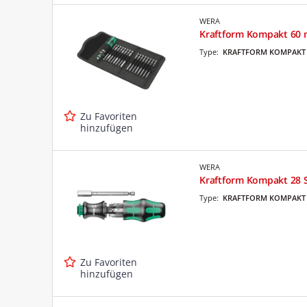
WERA
Kraftform Kompakt 60 mi
Type:
KRAFTFORM KOMPAKT 
Zu Favoriten
hinzufügen
WERA
Kraftform Kompakt 28 SB
Type:
KRAFTFORM KOMPAKT 
Zu Favoriten
hinzufügen