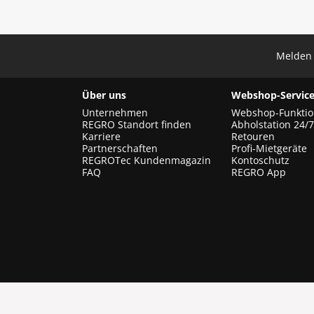
Melden 
Über uns
Webshop-Service
Unternehmen
Webshop-Funkti
REGRO Standort finden
Abholstation 24/7
Karriere
Retouren
Partnerschaften
Profi-Mietgeräte
REGROTec Kundenmagazin
Kontoschutz
FAQ
REGRO App