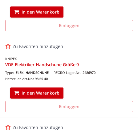
In den Warenkorb
Einloggen
Zu Favoriten hinzufügen
KNIPEX
VDE-Elektriker-Handschuhe Größe 9
Type:
ELEK.-HANDSCHUHE
REGRO Lager.Nr.:
2486970
Hersteller-Art.Nr.:
98 65 40
In den Warenkorb
Einloggen
Zu Favoriten hinzufügen