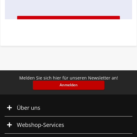
Melden Sie sich hier für unseren Newsletter an!
Anmelden
Über uns
Webshop-Services