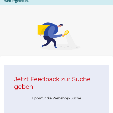
weitergeleitet.