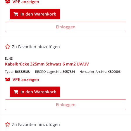
VPE anzeigen
In den Warenkorb
Einloggen
Zu Favoriten hinzufügen
ELNE
Kabelbrücke 325mm Schwarz 6 mm2 UV/UV
Type:
B6S325UU
REGRO Lager.Nr.:
8057884
Hersteller-Art.Nr.:
KB00006
VPE anzeigen
In den Warenkorb
Einloggen
Zu Favoriten hinzufügen