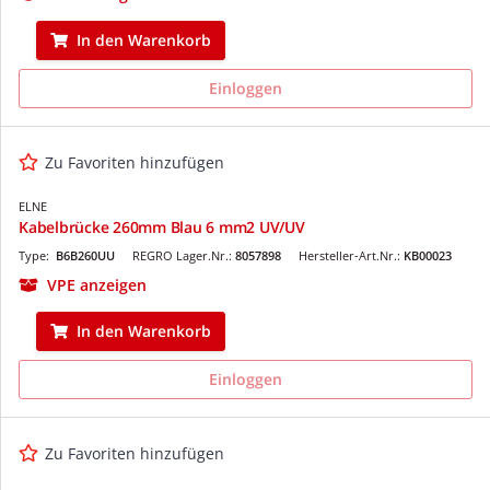
In den Warenkorb
Einloggen
Zu Favoriten hinzufügen
ELNE
Kabelbrücke 260mm Blau 6 mm2 UV/UV
Type:
B6B260UU
REGRO Lager.Nr.:
8057898
Hersteller-Art.Nr.:
KB00023
VPE anzeigen
In den Warenkorb
Einloggen
Zu Favoriten hinzufügen