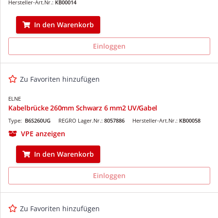
Hersteller-Art.Nr.:
KB00014
In den Warenkorb
Einloggen
Zu Favoriten hinzufügen
ELNE
Kabelbrücke 260mm Schwarz 6 mm2 UV/Gabel
Type:
B6S260UG
REGRO Lager.Nr.:
8057886
Hersteller-Art.Nr.:
KB00058
VPE anzeigen
In den Warenkorb
Einloggen
Zu Favoriten hinzufügen