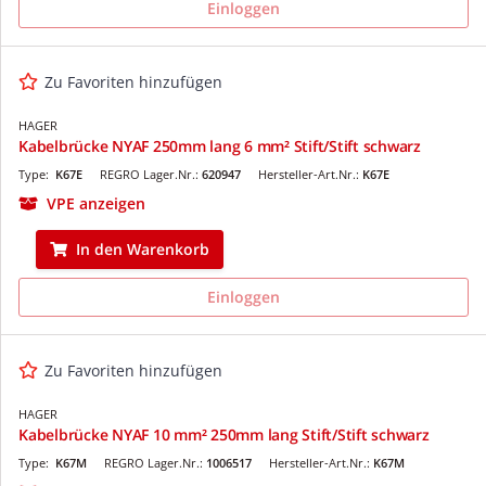
Einloggen
Zu Favoriten hinzufügen
HAGER
Kabelbrücke NYAF 250mm lang 6 mm² Stift/Stift schwarz
Type:
K67E
REGRO Lager.Nr.:
620947
Hersteller-Art.Nr.:
K67E
VPE anzeigen
In den Warenkorb
Einloggen
Zu Favoriten hinzufügen
HAGER
Kabelbrücke NYAF 10 mm² 250mm lang Stift/Stift schwarz
Type:
K67M
REGRO Lager.Nr.:
1006517
Hersteller-Art.Nr.:
K67M