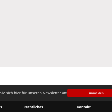
Sie sich hier für unseren Newsletter an!
Anmelden
s
Rechtliches
Kontakt