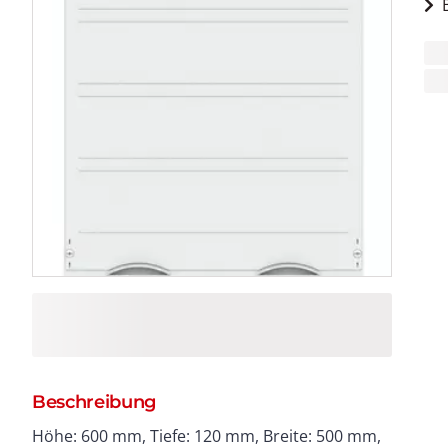
Beschreibung
Höhe: 600 mm, Tiefe: 120 mm, Breite: 500 mm,