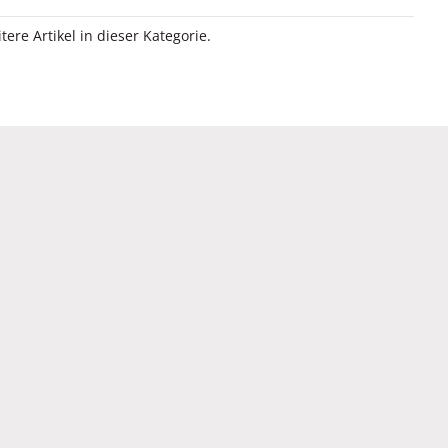
itere Artikel in dieser Kategorie.