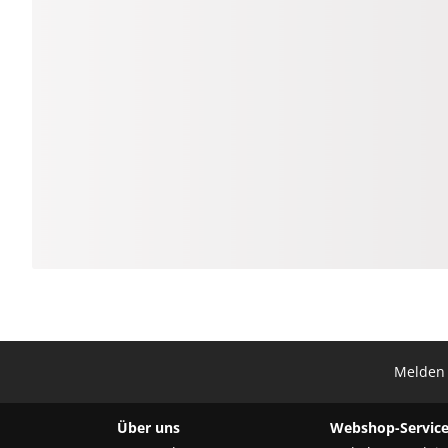
Melden 
Über uns
Webshop-Service