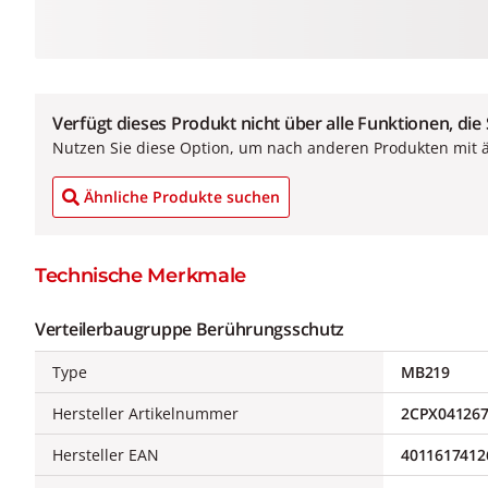
Verfügt dieses Produkt nicht über alle Funktionen, die
Nutzen Sie diese Option, um nach anderen Produkten mit 
Ähnliche Produkte suchen
Technische Merkmale
Verteilerbaugruppe Berührungsschutz
Type
MB219
Hersteller Artikelnummer
2CPX04126
Hersteller EAN
4011617412