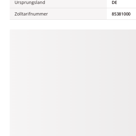
Ursprungsland
DE
Zolltarifnummer
85381000