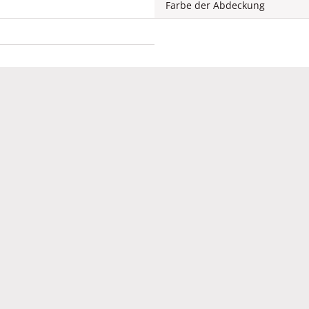
Farbe der Abdeckung