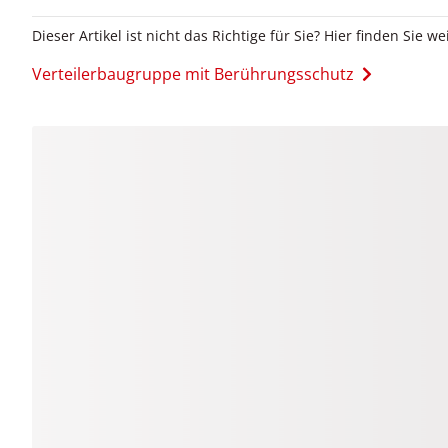
Dieser Artikel ist nicht das Richtige für Sie? Hier finden Sie we
Verteilerbaugruppe mit Berührungsschutz