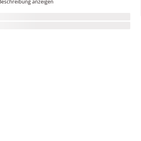
Beschreibung anzeigen