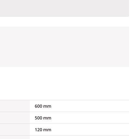
600 mm
500 mm
120 mm