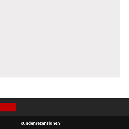
Kundenrezensionen