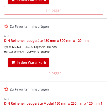
Einloggen
Zu Favoriten hinzufügen
ABB
DIN Reiheneinbaugeräte 450 mm x 500 mm x 120 mm
Type:
MG423
REGRO Lager.Nr.:
8057695
Hersteller-Art.Nr.:
2CPX041212R9999
In den Warenkorb
Einloggen
Zu Favoriten hinzufügen
ABB
DIN Reiheneinbaugeräte Modul 150 mm x 250 mm x 120 mm 1