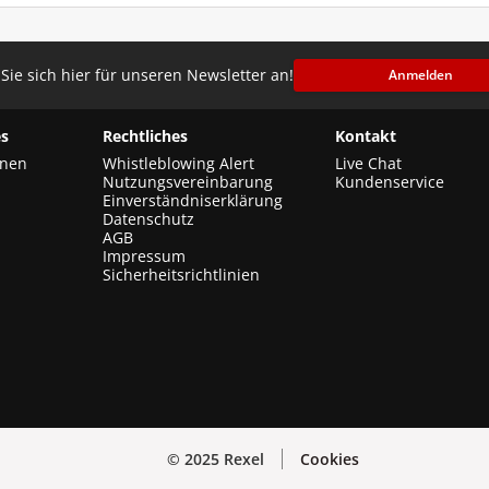
Sie sich hier für unseren Newsletter an!
Anmelden
s
Rechtliches
Kontakt
onen
Whistleblowing Alert
Live Chat
Nutzungsvereinbarung
Kundenservice
Einverständniserklärung
Datenschutz
AGB
Impressum
Sicherheitsrichtlinien
© 2025 Rexel
Cookies